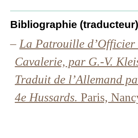
Bibliographie (traducteur
–
La Patrouille d’Officier 
Cavalerie, par G.-V. Klei
Traduit de l’Allemand par
4e Hussards.
Paris, Nanc