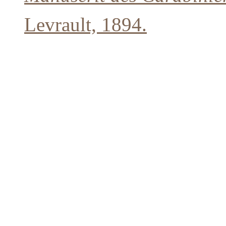
Levrault, 1894.