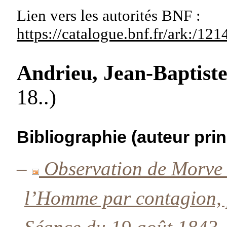
Lien vers les autorités
BNF :
https://catalogue.bnf.fr/ark:/1
Andrieu, Jean-Baptist
18..)
Bibliographie (auteur prin
–
Observation de Morve 
l’Homme par contagion, 