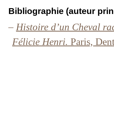
Bibliographie (auteur prin
–
Histoire d’un Cheval r
Félicie Henri.
Paris, Den