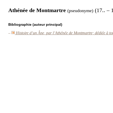
Athénée de Montmartre
(17.. – 
(pseudonyme)
Bibliographie (auteur principal)
–
Histoire d’un Âne, par l’Athénée de Montmartre; dédiée à to