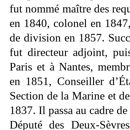
fut nommé maître des requ
en 1840, colonel en 1847,
de division en 1857. Succ
fut directeur adjoint, pui
Paris et à Nantes, membr
en 1851, Conseiller d’Ét
Section de la Marine et de
1837. Il passa au cadre de
Député des Deux-Sèvres