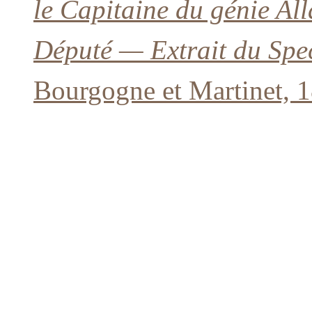
le Capitaine du génie All
Député — Extrait du Spe
Bourgogne et Martinet, 