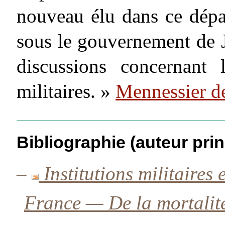
nouveau élu dans ce dépar
sous le gouvernement de J
discussions concernant 
militaires. »
Mennessier d
Bibliographie (auteur prin
–
Institutions militaires
France — De la mortalit