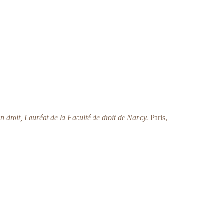
n droit, Lauréat de la Faculté de droit de Nancy.
Paris,