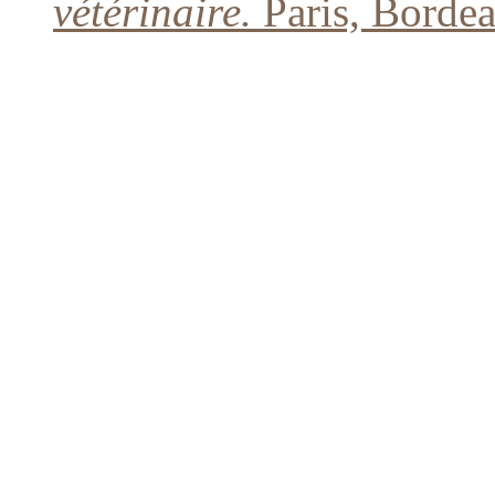
vétérinaire.
Paris, Bordea