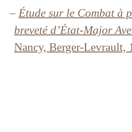
–
Étude sur le Combat à p
breveté d’État-Major Ave
Nancy, Berger-Levrault, 