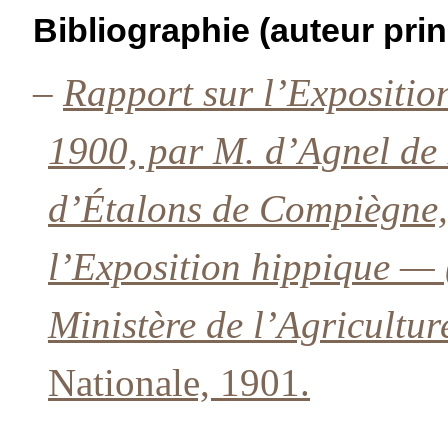
Bibliographie (auteur prin
–
Rapport sur l’Expositio
1900, par M. d’Agnel de
d’Étalons de Compiègne, 
l’Exposition hippique — 
Ministère de l’Agricultur
Nationale, 1901.