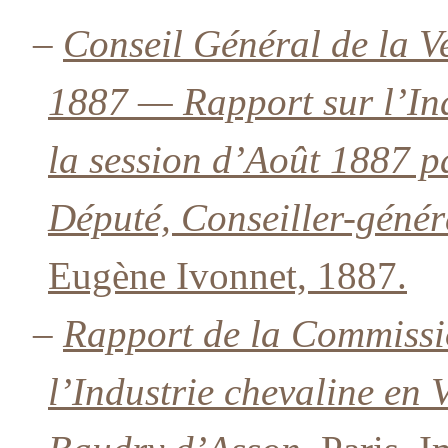
–
Conseil Général de la 
1887 — Rapport sur l’Ind
la session d’Août 1887 p
Député, Conseiller-génér
Eugène Ivonnet, 1887.
–
Rapport de la Commissi
l’Industrie chevaline en 