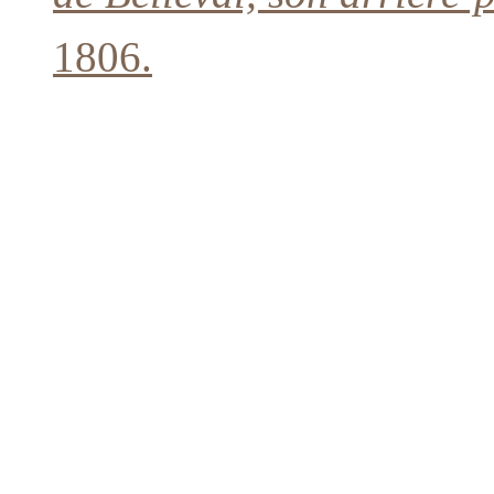
1806.