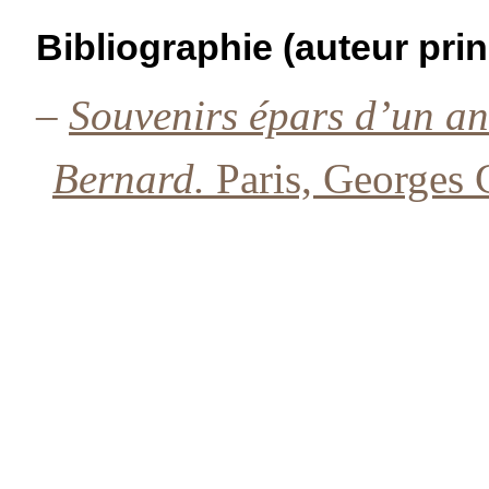
Bibliographie (auteur prin
–
Souvenirs épars d’un an
Bernard.
Paris, Georges 