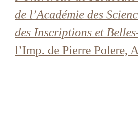
de l’Académie des Scienc
des Inscriptions et Belles
l’Imp. de Pierre Polere,