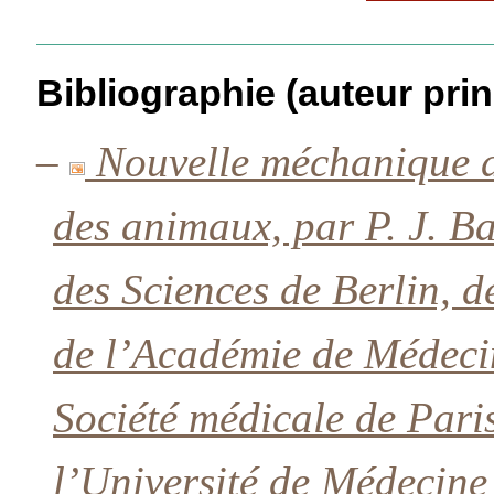
Bibliographie (auteur prin
–
Nouvelle méchanique 
des animaux, par P. J. 
des Sciences de Berlin, 
de l’Académie de Médeci
Société médicale de Pari
l’Université de Médecine 