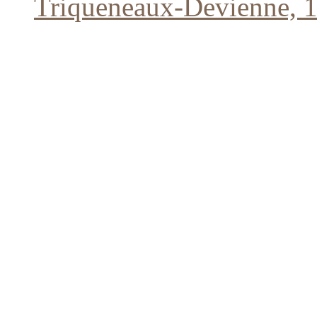
Triqueneaux-Devienne, 