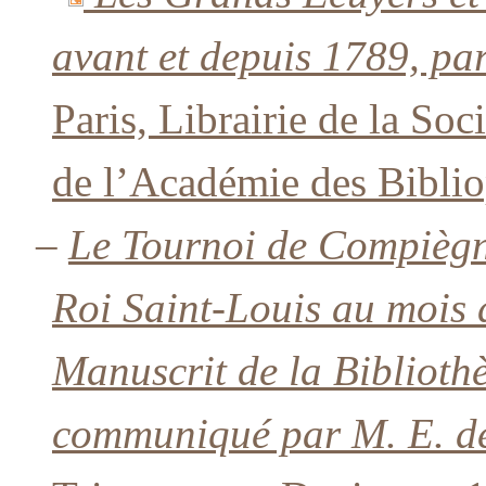
avant et depuis 1789, pa
Paris, Librairie de la So
de l’Académie des Biblio
–
Le Tournoi de Compiègne
Roi Saint-Louis au mois 
Manuscrit de la Biblioth
communiqué par M. E. d