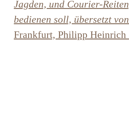
Jagden, und Courier-Reiten
bedienen soll, übersetzt von
Frankfurt, Philipp Heinrich