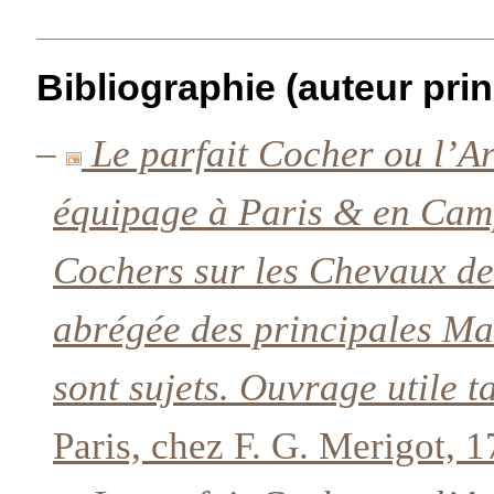
Bibliographie (auteur prin
–
Le parfait Cocher ou l’Ar
équipage à Paris & en Camp
Cochers sur les Chevaux de
abrégée des principales Ma
sont sujets. Ouvrage utile 
Paris, chez F. G. Merigot, 1