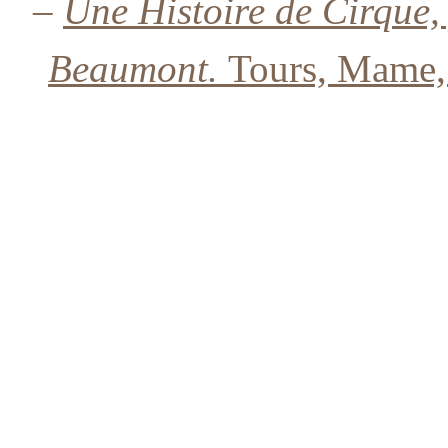
–
Une Histoire de Cirque,
Beaumont.
Tours, Mame, 