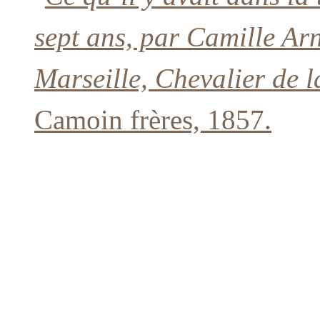
sept ans, par Camille Arn
Marseille, Chevalier de 
Camoin frères, 1857.