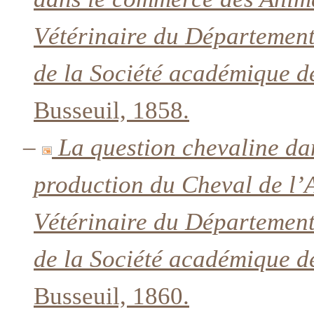
Vétérinaire du Département
de la Société académique d
Busseuil, 1858.
–
La question chevaline da
production du Cheval de l’A
Vétérinaire du Département
de la Société académique d
Busseuil, 1860.