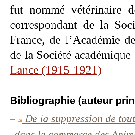
fut nommé vétérinaire d
correspondant de la Soci
France, de l’Académie de
de la Société académique
Lance (1915-1921)
Bibliographie (auteur prin
–
De la suppression de toute
dans le commerce des Anima