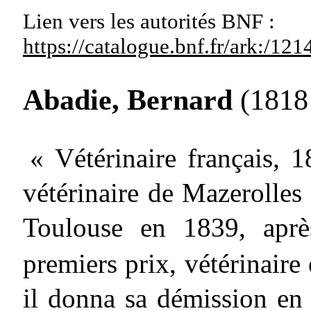
Lien vers les autorités
BNF :
https://catalogue.bnf.fr/ark:/1
Abadie, Bernard
(1818
« Vétérinaire français, 
vétérinaire de Mazerolles
Toulouse en 1839, aprè
premiers prix, vétérinaire
il donna sa démission en 