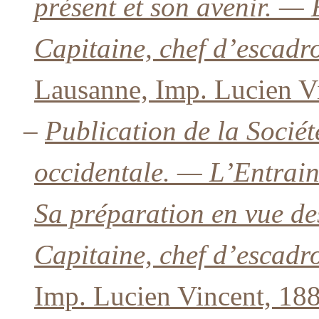
présent et son avenir. — 
Capitaine, chef d’escad
Lausanne, Imp. Lucien V
–
Publication de la Sociét
occidentale. — L’Entrai
Sa préparation en vue des
Capitaine, chef d’escad
Imp. Lucien Vincent, 188