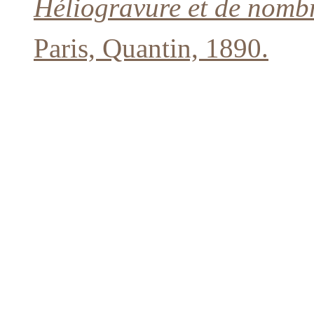
Héliogravure et de nombre
Paris, Quantin, 1890.