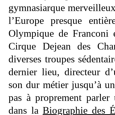
gymnasiarque merveilleux.
l’Europe presque entiè
Olympique de Franconi e
Cirque Dejean des Cham
diverses troupes sédentai
dernier lieu, directeur d
son dur métier jusqu’à un
pas à proprement parler
dans la
Biographie des É