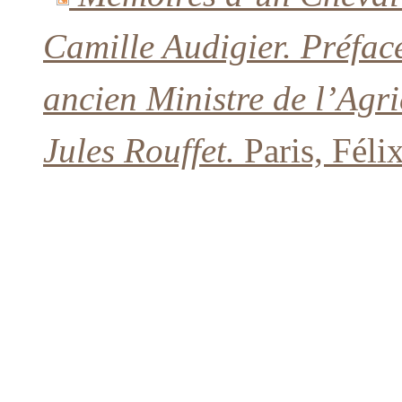
Camille Audigier. Préfac
ancien Ministre de l’Agri
Jules Rouffet.
Paris, Féli