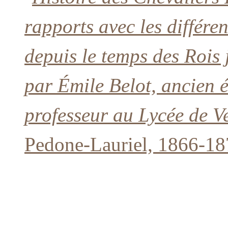
rapports avec les différe
depuis le temps des Rois
par Émile Belot, ancien é
professeur au Lycée de Ve
Pedone-Lauriel, 1866-18