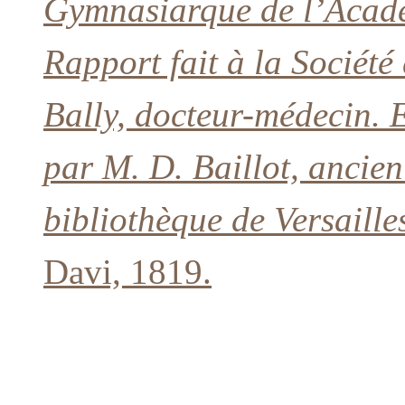
Gymnasiarque de l’Acadé
Rapport fait à la Société
Bally, docteur-médecin. E
par M. D. Baillot, ancien
bibliothèque de Versaille
Davi, 1819.