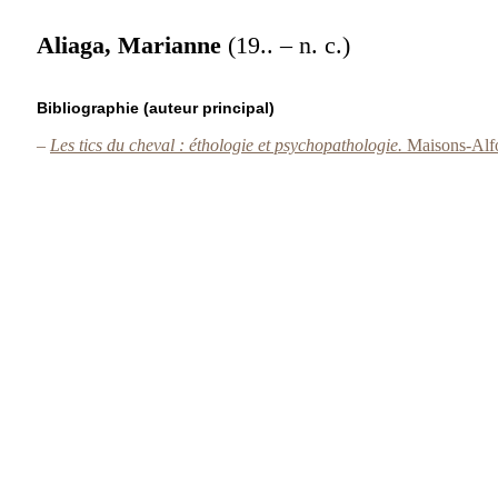
Aliaga, Marianne
(19.. – n. c.)
Bibliographie (auteur principal)
–
Les tics du cheval : éthologie et psychopathologie.
Maisons-Alfor