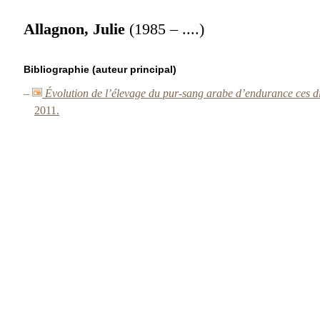
Allagnon, Julie
(1985 – ....)
Bibliographie (auteur principal)
–
Évolution de l’élevage du pur-sang arabe d’endurance ces d
2011.