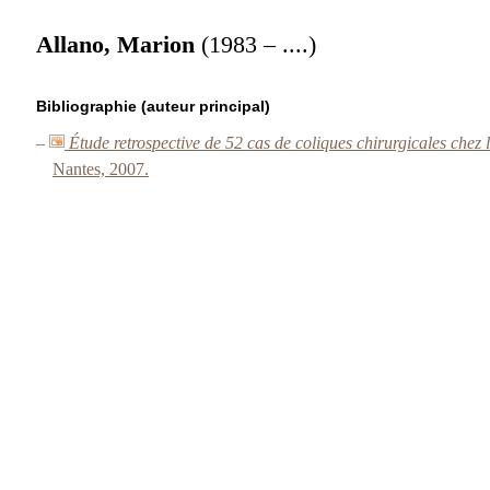
Allano, Marion
(1983 – ....)
Bibliographie (auteur principal)
–
Étude retrospective de 52 cas de coliques chirurgicales chez
Nantes, 2007.