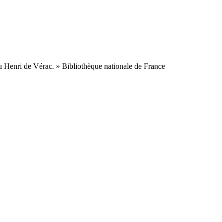
 Henri de Vérac. » Bibliothèque nationale de France