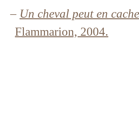
–
Un cheval peut en cache
Flammarion, 2004.