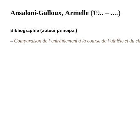
Ansaloni-Galloux, Armelle
(19.. – ....)
Bibliographie (auteur principal)
–
Comparaison de l’entraînement à la course de l’athlète et du c