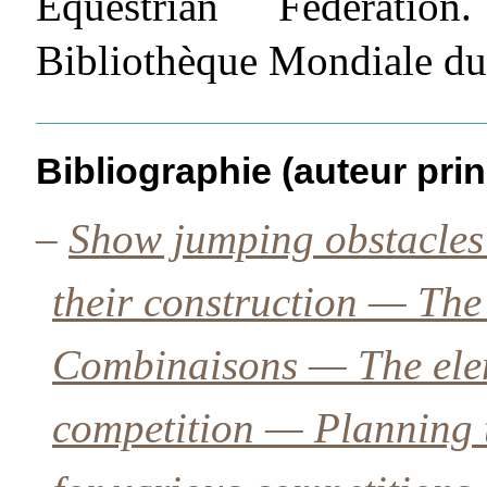
Equestrian Federatio
Bibliothèque Mondiale du
Bibliographie (auteur prin
–
Show jumping obstacles
their construction — The
Combinaisons — The elem
competition — Planning 