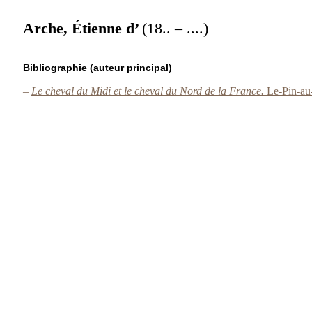
Arche, Étienne d’
(18.. – ....)
Bibliographie (auteur principal)
–
Le cheval du Midi et le cheval du Nord de la France.
Le-Pin-au