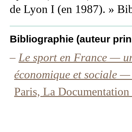
de Lyon I (en 1987). » Bi
Bibliographie (auteur prin
–
Le sport en France — un
économique et sociale — 
Paris, La Documentation 