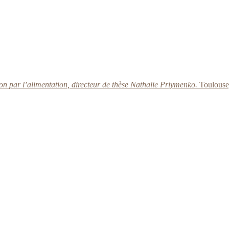
ion par l’alimentation, directeur de thèse Nathalie Priymenko.
Toulouse,