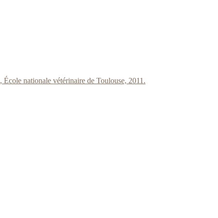
 École nationale vétérinaire de Toulouse, 2011.