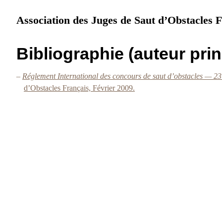
Association des Juges de Saut d’Obstacles 
Bibliographie (auteur prin
–
Réglement International des concours de saut d’obstacles — 2
d’Obstacles Français, Février 2009.