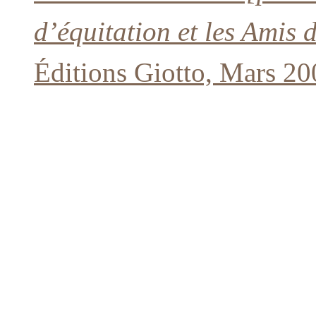
d’équitation et les Amis 
Éditions Giotto, Mars 20