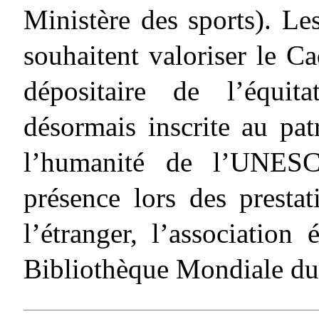
Ministère des sports). Le
souhaitent valoriser le 
dépositaire de l’équita
désormais inscrite au pat
l’humanité de l’UNESC
présence lors des prest
l’étranger, l’association 
Bibliothèque Mondiale du