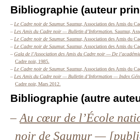
Bibliographie (auteur prin
–
Le Cadre noir de Saumur.
Saumur, Association des Amis du Cad
–
Les Amis du Cadre noir — Bulletin d’Information.
Saumur, Asso
–
Le Cadre noir de Saumur.
Saumur, Association des Amis du Cad
–
Le Cadre noir de Saumur.
Saumur, Association des Amis du Cad
–
Gala de l’Association des Amis du Cadre noir — De l’académie 
Cadre noir, 1985.
–
Le Cadre noir de Saumur.
Saumur, Association des Amis du Cad
–
Les Amis du Cadre noir — Bulletin d’Information — Index Génér
Cadre noir, Mars 2012.
Bibliographie (autre auteu
–
Au cœur de l’École nati
noir de Saumur — [publié