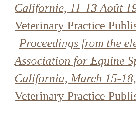
Californie, 11-13 Août 1
Veterinary Practice Publ
–
Proceedings from the el
Association for Equine S
California, March 15-18
Veterinary Practice Publ