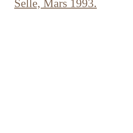
Selle, Mars 1993.