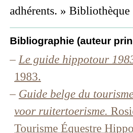
adhérents. » Bibliothèqu
Bibliographie (auteur prin
–
Le guide hippotour 198
1983.
–
Guide belge du tourisme
voor ruitertoerisme.
Rosi
Tourisme Équestre Hippo