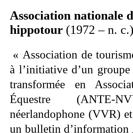
Association nationale 
hippotour
(1972 – n. c.
« Association de tourism
à l’initiative d’un groupe
transformée en Associa
Équestre (ANTE-NV
néerlandophone (VVR) et 
un bulletin d’information