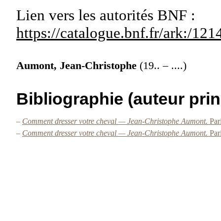
Lien vers les autorités
BNF :
https://catalogue.bnf.fr/ark:/1
Aumont, Jean-Christophe
(19.. – ....)
Bibliographie (auteur prin
–
Comment dresser votre cheval — Jean-Christophe Aumont.
Par
–
Comment dresser votre cheval — Jean-Christophe Aumont.
Par