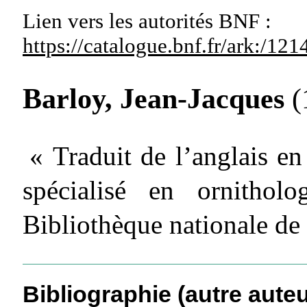
Lien vers les autorités
BNF :
https://catalogue.bnf.fr/ark:/1
Barloy, Jean-Jacques
(
« Traduit de l’anglais en
spécialisé en ornitholo
Bibliothèque nationale de
Bibliographie (autre auteu