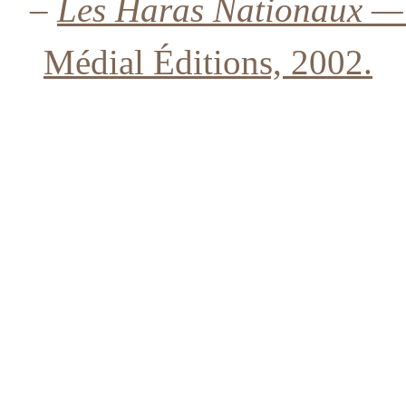
–
Les Haras Nationaux — 
Médial Éditions, 2002.