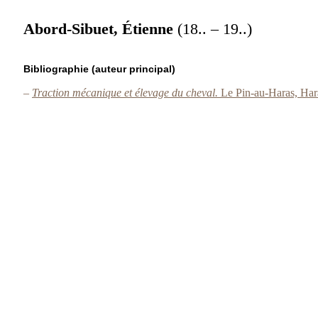
Abord-Sibuet, Étienne
(18.. – 19..)
Bibliographie (auteur principal)
–
Traction mécanique et élevage du cheval.
Le Pin-au-Haras, Har