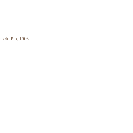
as du Pin, 1906.