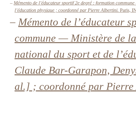
–
Mémento de l’éducateur sportif 2e degré : formation commune — M
l’éducation physique ; coordonné par Pierre Albertini.
Paris, 
–
Mémento de l’éducateur sp
commune — Ministère de la j
national du sport et de l’é
Claude Bar-Garapon, Denys 
al.] ; coordonné par Pierre