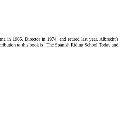
 in 1965, Director in 1974, and retired last year. Albrecht’s
ntribution to this book is "The Spanish Riding School Today and