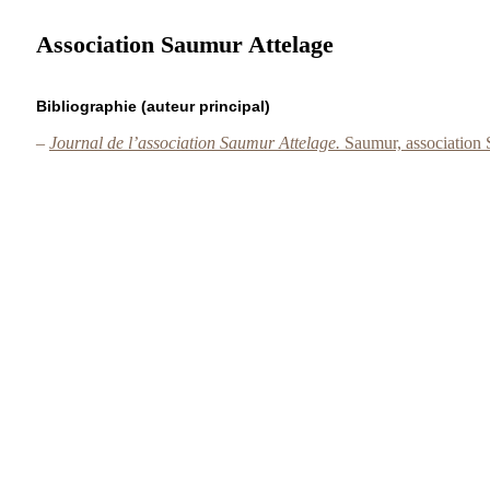
Association Saumur Attelage
Bibliographie (auteur principal)
–
Journal de l’association Saumur Attelage.
Saumur, association