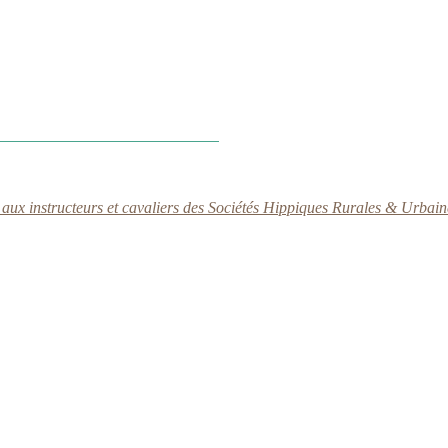
aux instructeurs et cavaliers des Sociétés Hippiques Rurales & Urbai