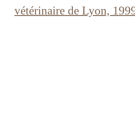
vétérinaire de Lyon, 1999