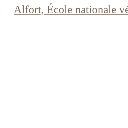
Alfort, École nationale v